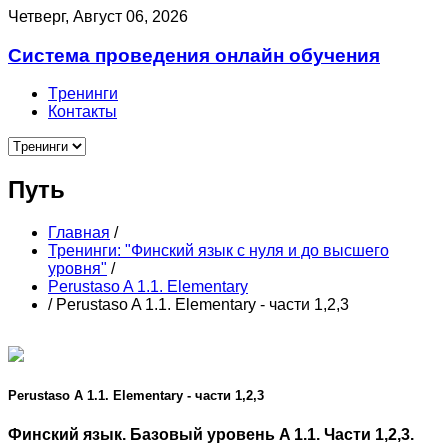
Четверг, Август 06, 2026
Система проведения онлайн обучения
Tренинги
Контакты
Путь
Главная
/
Тренинги: "Финский язык с нуля и до высшего
уровня"
/
Perustaso A 1.1. Elementary
/
Perustaso A 1.1. Elementary - части 1,2,3
Perustaso A 1.1. Elementary - части 1,2,3
Финский язык. Базовый уровень A 1.1. Части 1,2,3.